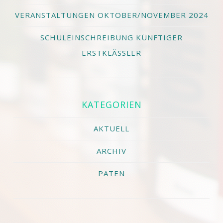
VERANSTALTUNGEN OKTOBER/NOVEMBER 2024
SCHULEINSCHREIBUNG KÜNFTIGER
ERSTKLÄSSLER
KATEGORIEN
AKTUELL
ARCHIV
PATEN