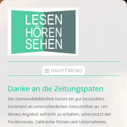
Zum
Inhalt
springen
HAUPTMENÜ
Danke an die Zeitungspaten
Die Gemeindebibliothek bietet ein gut bestücktes
Sortiment an unterschiedlichen Zeitschriften an. Um
dieses Angebot aufrecht zu erhalten, unterstützt der
Förderverein. Zahlreiche Firmen und Unternehmen,