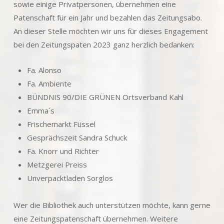
sowie einige Privatpersonen, übernehmen eine
Patenschaft für ein Jahr und bezahlen das Zeitungsabo.
An dieser Stelle möchten wir uns für dieses Engagement
bei den Zeitungspaten 2023 ganz herzlich bedanken:
Fa. Alonso
Fa. Ambiente
BÜNDNIS 90/DIE GRÜNEN Ortsverband Kahl
Emma´s
Frischemarkt Füssel
Gesprächszeit Sandra Schuck
Fa. Knorr und Richter
Metzgerei Preiss
Unverpacktladen Sorglos
Wer die Bibliothek auch unterstützen möchte, kann gerne
eine Zeitungspatenschaft übernehmen. Weitere