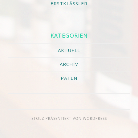
ERSTKLÄSSLER
KATEGORIEN
AKTUELL
ARCHIV
PATEN
STOLZ PRÄSENTIERT VON WORDPRESS