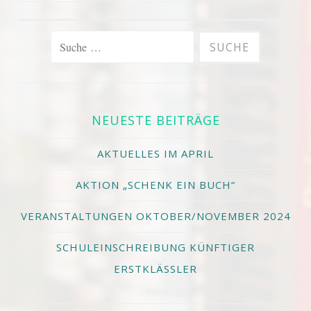
SUCHE
NACH:
NEUESTE BEITRÄGE
AKTUELLES IM APRIL
AKTION „SCHENK EIN BUCH“
VERANSTALTUNGEN OKTOBER/NOVEMBER 2024
SCHULEINSCHREIBUNG KÜNFTIGER
ERSTKLÄSSLER