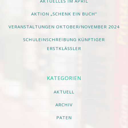
AKTUELLES IM APRIL
AKTION „SCHENK EIN BUCH“
VERANSTALTUNGEN OKTOBER/NOVEMBER 2024
SCHULEINSCHREIBUNG KÜNFTIGER
ERSTKLÄSSLER
KATEGORIEN
AKTUELL
ARCHIV
PATEN